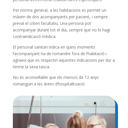
Per norma general, a les habitacions es permet un
màxim de dos acompanyants per pacient, i sempre
preval el criteri facultatiu. Una persona pot
acompanyar durant tot el dia, sempre que no hi hagi
contraindicació mèdica.
El personal sanitari indica en quins moments
l’acompanyant ha de romandre fora de l’habitació i
agraeix que es respectin aquestes indicacions per dur a
terme la seva tasca.
No és aconsellable que els menors de 12 anys
romanguin a les àrees d’hospitalització.