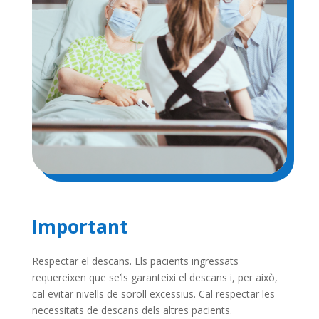
Important
Respectar el descans. Els pacients ingressats
requereixen que se’ls garanteixi el descans i, per això,
cal evitar nivells de soroll excessius. Cal respectar les
necessitats de descans dels altres pacients.